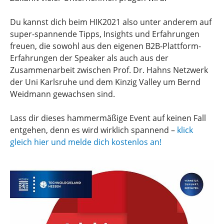
Du kannst dich beim HIK2021 also unter anderem auf
super-spannende Tipps, Insights und Erfahrungen
freuen, die sowohl aus den eigenen B2B-Plattform-
Erfahrungen der Speaker als auch aus der
Zusammenarbeit zwischen Prof. Dr. Hahns Netzwerk
der Uni Karlsruhe und dem Kinzig Valley um Bernd
Weidmann gewachsen sind.
Lass dir dieses hammermäßige Event auf keinen Fall
entgehen, denn es wird wirklich spannend –
klick
gleich hier und melde dich kostenlos an!