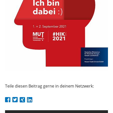
Teile diesen Beitrag gerne in deinem Netzwerk: