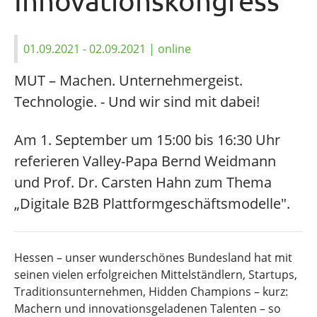
Innovationskongress
01.09.2021
- 02.09.2021
| online
MUT – Machen. Unternehmergeist.
Technologie. - Und wir sind mit dabei!
Am 1. September um 15:00 bis 16:30 Uhr
referieren Valley-Papa Bernd Weidmann
und Prof. Dr. Carsten Hahn zum Thema
„Digitale B2B Plattformgeschäftsmodelle".
Hessen – unser wunderschönes Bundesland hat mit
seinen vielen erfolgreichen Mittelständlern, Startups,
Traditionsunternehmen, Hidden Champions – kurz:
Machern und innovationsgeladenen Talenten – so