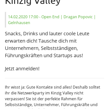
Kinzig Valley
14.02.2020 17:00 - Open End
| Dragan Popovic |
Gelnhausen
Snacks, Drinks und lauter coole Leute
erwarten dich! Tausche dich mit
Unternehmern, Selbstständigen,
Führungskräften und Startups aus!
Jetzt anmelden!
Ihr wisst ja: Gute Kontakte sind alles! Deshalb solltet
ihr die Netzwerkparty im Kinzig Valley nicht
verpassen! Sie ist der perfekte Rahmen für
Selbstständige, Unternehmer, Führungskräfte und