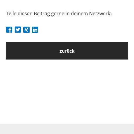
Teile diesen Beitrag gerne in deinem Netzwerk:
zurück