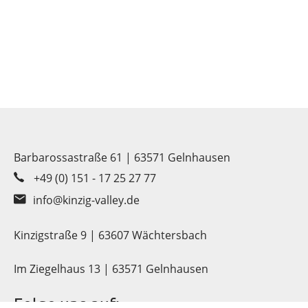
Barbarossastraße 61 | 63571 Gelnhausen
+49 (0) 151 - 17 25 27 77
info@kinzig-valley.de
Kinzigstraße 9 | 63607 Wächtersbach
Im Ziegelhaus 13 | 63571 Gelnhausen
Folge uns auf: