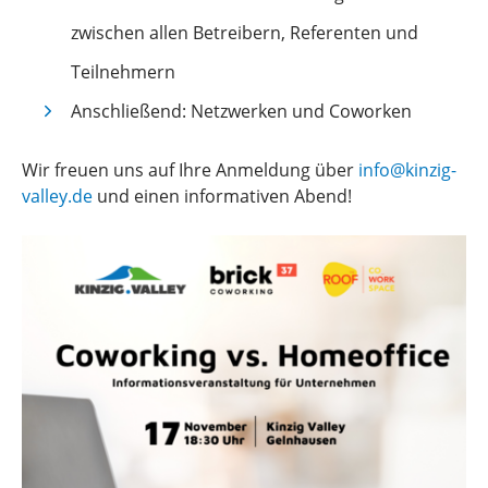
zwischen allen Betreibern, Referenten und
Teilnehmern
Anschließend: Netzwerken und Coworken
Wir freuen uns auf Ihre Anmeldung über
info@kinzig-
valley.de
und einen informativen Abend!