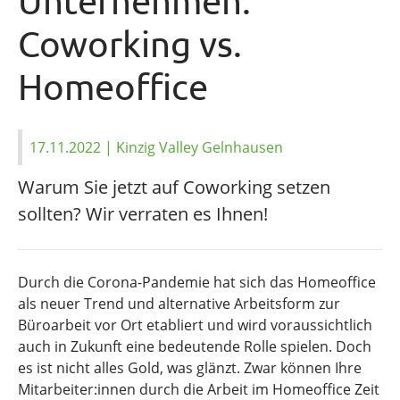
Unternehmen:
Coworking vs.
Homeoffice
17.11.2022
| Kinzig Valley Gelnhausen
Warum Sie jetzt auf Coworking setzen
sollten? Wir verraten es Ihnen!
Durch die Corona-Pandemie hat sich das Homeoffice
als neuer Trend und alternative Arbeitsform zur
Büroarbeit vor Ort etabliert und wird voraussichtlich
auch in Zukunft eine bedeutende Rolle spielen. Doch
es ist nicht alles Gold, was glänzt. Zwar können Ihre
Mitarbeiter:innen durch die Arbeit im Homeoffice Zeit