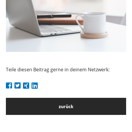
Teile diesen Beitrag gerne in deinem Netzwerk:
zurück