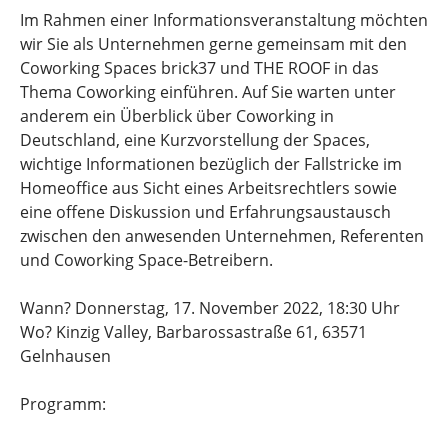
Im Rahmen einer Informationsveranstaltung möchten
wir Sie als Unternehmen gerne gemeinsam mit den
Coworking Spaces brick37 und THE ROOF in das
Thema Coworking einführen. Auf Sie warten unter
anderem ein Überblick über Coworking in
Deutschland, eine Kurzvorstellung der Spaces,
wichtige Informationen bezüglich der Fallstricke im
Homeoffice aus Sicht eines Arbeitsrechtlers sowie
eine offene Diskussion und Erfahrungsaustausch
zwischen den anwesenden Unternehmen, Referenten
und Coworking Space-Betreibern.
Wann? Donnerstag, 17. November 2022, 18:30 Uhr
Wo? Kinzig Valley, Barbarossastraße 61, 63571
Gelnhausen
Programm: