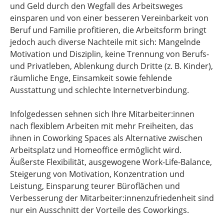
und Geld durch den Wegfall des Arbeitsweges
einsparen und von einer besseren Vereinbarkeit von
Beruf und Familie profitieren, die Arbeitsform bringt
jedoch auch diverse Nachteile mit sich: Mangelnde
Motivation und Disziplin, keine Trennung von Berufs-
und Privatleben, Ablenkung durch Dritte (z. B. Kinder),
räumliche Enge, Einsamkeit sowie fehlende
Ausstattung und schlechte Internetverbindung.
Infolgedessen sehnen sich Ihre Mitarbeiter:innen
nach flexiblem Arbeiten mit mehr Freiheiten, das
ihnen in Coworking Spaces als Alternative zwischen
Arbeitsplatz und Homeoffice ermöglicht wird.
Äußerste Flexibilität, ausgewogene Work-Life-Balance,
Steigerung von Motivation, Konzentration und
Leistung, Einsparung teurer Büroflächen und
Verbesserung der Mitarbeiter:innenzufriedenheit sind
nur ein Ausschnitt der Vorteile des Coworkings.