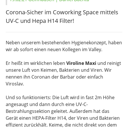
Corona-Sicher im Coworking Space mittels
UV-C und Hepa H14 Filter!
Neben unserem bestehenden Hygienekonzept, haben
wir ab sofort einen neuen Kollegen im Valley.
Er heißt im wirklichen leben
Viroline Maxi
und reinigt
unsere Luft von Keimen, Bakterien und Viren. Wir
nennen ihn Coronan der Barbar oder einfach
Viroslav.
Und so funktionierts: Die Luft wird in fast 2m Höhe
angesaugt und dann durch eine UV-C-
Bestrahlungssektion geleitet. Außerdem hat das
Gerät einen HEPA-Filter H14, der Viren und Bakterien
effizient zurückhält. Keime, die nicht direkt von dem