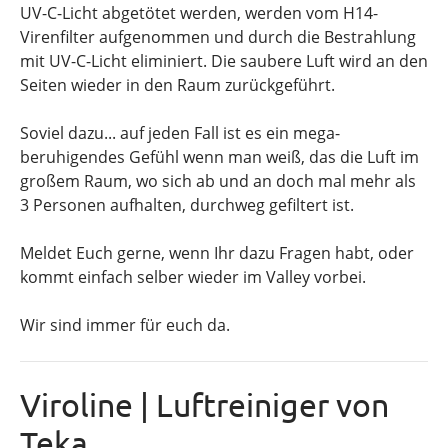
UV-C-Licht abgetötet werden, werden vom H14-
Virenfilter aufgenommen und durch die Bestrahlung
mit UV-C-Licht eliminiert. Die saubere Luft wird an den
Seiten wieder in den Raum zurückgeführt.
Soviel dazu... auf jeden Fall ist es ein mega-
beruhigendes Gefühl wenn man weiß, das die Luft im
großem Raum, wo sich ab und an doch mal mehr als
3 Personen aufhalten, durchweg gefiltert ist.
Meldet Euch gerne, wenn Ihr dazu Fragen habt, oder
kommt einfach selber wieder im Valley vorbei.
Wir sind immer für euch da.
Viroline | Luftreiniger von
Teka