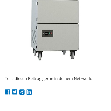
Teile diesen Beitrag gerne in deinem Netzwerk:
zurück