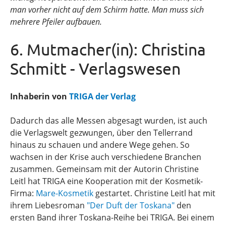
man vorher nicht auf dem Schirm hatte. Man muss sich
mehrere Pfeiler aufbauen.
6. Mutmacher(in): Christina
Schmitt - Verlagswesen
Inhaberin von
TRIGA der Verlag
Dadurch das alle Messen abgesagt wurden, ist auch
die Verlagswelt gezwungen, über den Tellerrand
hinaus zu schauen und andere Wege gehen. So
wachsen in der Krise auch verschiedene Branchen
zusammen. Gemeinsam mit der Autorin Christine
Leitl hat TRIGA eine Kooperation mit der Kosmetik-
Firma:
Mare-Kosmetik
gestartet. Christine Leitl hat mit
ihrem Liebesroman
"Der Duft der Toskana"
den
ersten Band ihrer Toskana-Reihe bei TRIGA. Bei einem