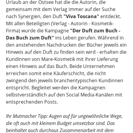
Urlaub an der Ostsee hat die die Autorin, die
gemeinsam mit dem Verlag immer auf der Suche
nach Synergien, den Duft
"Viva Toscana"
entdeckt.
Mit allen Beteiligten (Verlag - Autorin - Kosmetik-
Firma) wurde die Kampagne
"Der Duft zum Buch -
Das Buch zum Duft"
ins Leben gerufen. Während in
den anstehenden Nachdrucken der Bücher jeweils ein
Hinweis auf den Duft zu finden sein wird - erhalten die
Kundinnen von Mare-Kosmetik mit ihrer Lieferung
einen Hinweis auf das Buch. Beide Unternehmen
erreichen somit eine Käuferschicht, die nicht
zwingend den jeweils branchentypischen Kundinnen
entspricht. Begleitet werden die Kampagnen
selbstverständlich auf den Social Media-Kanälen mit
entsprechenden Posts.
Ihr Mutmacher Tipp: Augen auf für ungewöhnliche Wege,
die oft auch mit kleinem Budget umsetzbar sind. Das
beinhaltet auch durchaus Zusammenarbeit mit dem