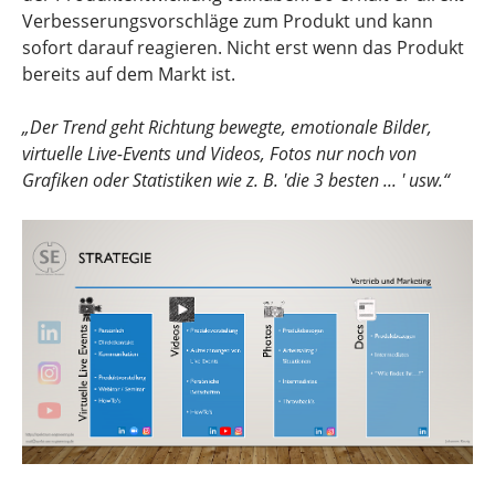
Verbesserungsvorschläge zum Produkt und kann
sofort darauf reagieren. Nicht erst wenn das Produkt
bereits auf dem Markt ist.
„Der Trend geht Richtung bewegte, emotionale Bilder,
virtuelle Live-Events und Videos, Fotos nur noch von
Grafiken oder Statistiken wie z. B. 'die 3 besten ... ' usw.“