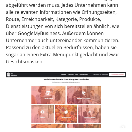
abgeführt werden muss. Jedes Unternehmen kann
alle relevanten Informationen wie Öffnungszeiten,
Route, Erreichbarkeit, Kategorie, Produkte,
Dienstleistungen von sich bereitstellen ähnlich, wie
über GoogleMyBusiness. Außerdem können
Unternehmer auch untereinander kommunizieren.
Passend zu den aktuellen Bedürfnissen, haben sie
sogar an einen Extra-Menüpunkt gedacht und zwar:
Gesichtsmasken.