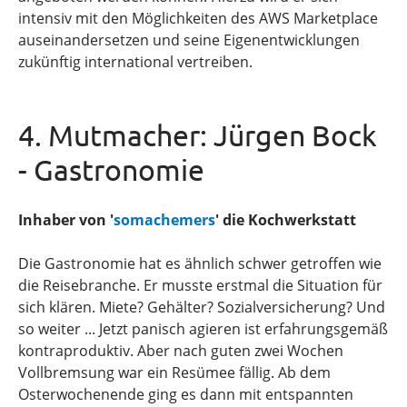
intensiv mit den Möglichkeiten des AWS Marketplace
auseinandersetzen und seine Eigenentwicklungen
zukünftig international vertreiben.
4. Mutmacher: Jürgen Bock
- Gastronomie
Inhaber von '
somachemers
' die Kochwerkstatt
Die Gastronomie hat es ähnlich schwer getroffen wie
die Reisebranche. Er musste erstmal die Situation für
sich klären. Miete? Gehälter? Sozialversicherung? Und
so weiter ... Jetzt panisch agieren ist erfahrungsgemäß
kontraproduktiv. Aber nach guten zwei Wochen
Vollbremsung war ein Resümee fällig. Ab dem
Osterwochenende ging es dann mit entspannten