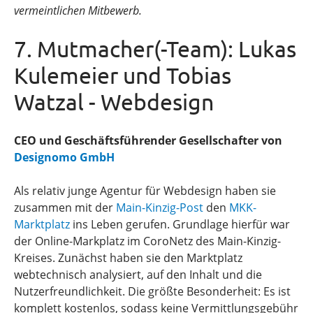
vermeintlichen Mitbewerb.
7. Mutmacher(-Team): Lukas
Kulemeier und Tobias
Watzal - Webdesign
CEO und Geschäftsführender Gesellschafter von
Designomo GmbH
Als relativ junge Agentur für Webdesign haben sie
zusammen mit der
Main-Kinzig-Post
den
MKK-
Marktplatz
ins Leben gerufen. Grundlage hierfür war
der Online-Markplatz im CoroNetz des Main-Kinzig-
Kreises. Zunächst haben sie den Marktplatz
webtechnisch analysiert, auf den Inhalt und die
Nutzerfreundlichkeit. Die größte Besonderheit: Es ist
komplett kostenlos, sodass keine Vermittlungsgebühr