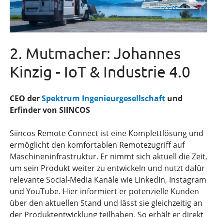
2. Mutmacher: Johannes
Kinzig - IoT & Industrie 4.0
CEO der
Spektrum Ingenieurgesellschaft
und
Erfinder von SIINCOS
Siincos Remote Connect ist eine Komplettlösung und
ermöglicht den komfortablen Remotezugriff auf
Maschineninfrastruktur. Er nimmt sich aktuell die Zeit,
um sein Produkt weiter zu entwickeln und nutzt dafür
relevante Social-Media Kanäle wie LinkedIn, Instagram
und YouTube. Hier informiert er potenzielle Kunden
über den aktuellen Stand und lässt sie gleichzeitig an
der Produktentwicklung teilhaben. So erhält er direkt