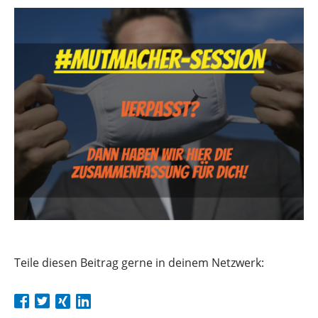
Teile diesen Beitrag gerne in deinem Netzwerk: