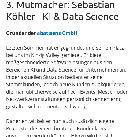
3. Mutmacher: Sebastian
Köhler - KI & Data Science
Gründer der
abatisens GmbH
Letzten Sommer hat er gegründet und seinen Platz
bei uns im Kinzig Valley gemietet. Er bietet
maßgeschneiderte Softwarelösungen aus den
Bereichen KI und Data Science für Unternehmen an.
In der aktuellen Situation bedient er seine
Stammkunden, jedoch neue Kunden zu akquirieren,
die man üblicherweise auf Tech-Events, Messen oder
Netzwerkveranstaltungen persönlich kennenlernt,
gestaltet sich momentan schwierig.
Daher entwickelt er nun auch zusätzlich eigene
Produkte, die einem breiteren Kundenkreis
angeboten werden können. Hierzu wird er sich