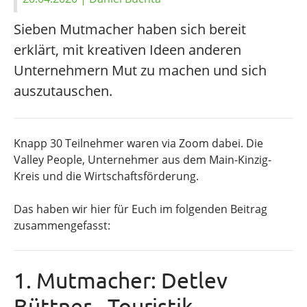
Sieben Mutmacher haben sich bereit
erklärt, mit kreativen Ideen anderen
Unternehmern Mut zu machen und sich
auszutauschen.
Knapp 30 Teilnehmer waren via Zoom dabei. Die
Valley People, Unternehmer aus dem Main-Kinzig-
Kreis und die Wirtschaftsförderung.
Das haben wir hier für Euch im folgenden Beitrag
zusammengefasst:
1. Mutmacher: Detlev
Büttner - Touristik