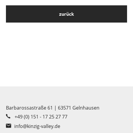
zurück
Barbarossastraße 61 | 63571 Gelnhausen
+49 (0) 151 - 17 25 27 77
info@kinzig-valley.de