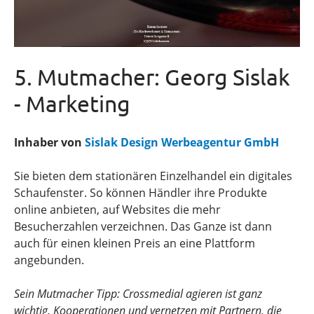
5. Mutmacher: Georg Sislak
- Marketing
Inhaber von
Sislak Design Werbeagentur GmbH
Sie bieten dem stationären Einzelhandel ein digitales
Schaufenster. So können Händler ihre Produkte
online anbieten, auf Websites die mehr
Besucherzahlen verzeichnen. Das Ganze ist dann
auch für einen kleinen Preis an eine Plattform
angebunden.
Sein Mutmacher Tipp: Crossmedial agieren ist ganz
wichtig. Kooperationen und vernetzen mit Partnern, die