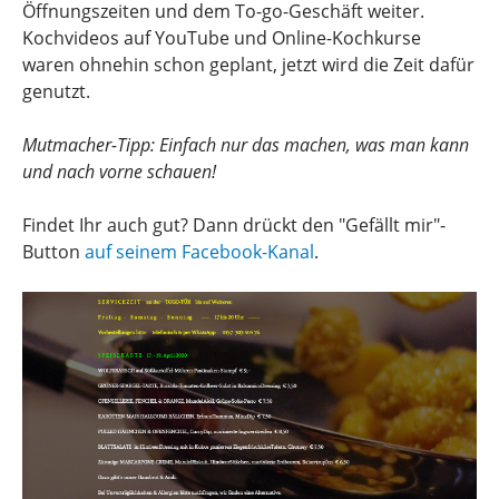
Öffnungszeiten und dem To-go-Geschäft weiter.
Kochvideos auf YouTube und Online-Kochkurse
waren ohnehin schon geplant, jetzt wird die Zeit dafür
genutzt.
Mutmacher-Tipp: Einfach nur das machen, was man kann
und nach vorne schauen!
Findet Ihr auch gut? Dann drückt den "Gefällt mir"-
Button
auf seinem Facebook-Kanal
.