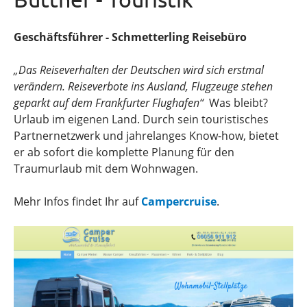
Geschäftsführer - Schmetterling Reisebüro
„Das Reiseverhalten der Deutschen wird sich erstmal
verändern. Reiseverbote ins Ausland, Flugzeuge stehen
geparkt auf dem Frankfurter Flughafen“
Was bleibt?
Urlaub im eigenen Land. Durch sein touristisches
Partnernetzwerk und jahrelanges Know-how, bietet
er ab sofort die komplette Planung für den
Traumurlaub mit dem Wohnwagen.
Mehr Infos findet Ihr auf
Campercruise
.